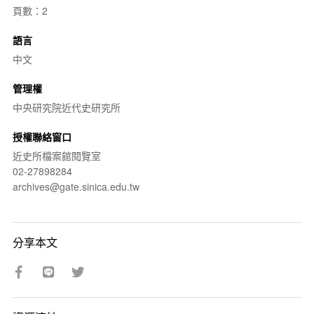
頁數：2
語言
中文
管理權
中央研究院近代史研究所
授權聯絡窗口
近史所檔案館閱覽室
02-27898284
archives@gate.sinica.edu.tw
分享本文