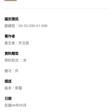
識別資訊
館藏號：03-02-030-01-006
著作者
產生者：外交部
資料類型
資料型式 ：咨
層次：件
描述
版本：原檔
日期
民國04年05月