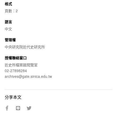
格式
頁數：2
語言
中文
管理權
中央研究院近代史研究所
授權聯絡窗口
近史所檔案館閱覽室
02-27898284
archives@gate.sinica.edu.tw
分享本文