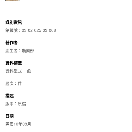
識別資訊
館藏號：03-02-025-03-008
著作者
產生者：農商部
資料類型
資料型式 ：函
層次：件
描述
版本：原檔
日期
民國10年08月