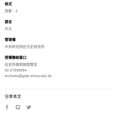
格式
頁數：2
語言
中文
管理權
中央研究院近代史研究所
授權聯絡窗口
近史所檔案館閱覽室
02-27898284
archives@gate.sinica.edu.tw
分享本文