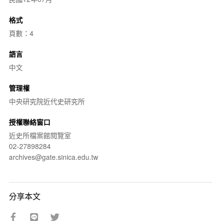
格式
頁數：4
語言
中文
管理權
中央研究院近代史研究所
授權聯絡窗口
近史所檔案館閱覽室
02-27898284
archives@gate.sinica.edu.tw
分享本文