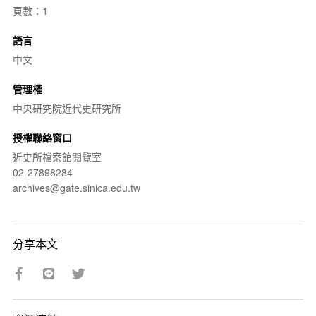
頁數：1
語言
中文
管理權
中央研究院近代史研究所
授權聯絡窗口
近史所檔案館閱覽室
02-27898284
archives@gate.sinica.edu.tw
分享本文