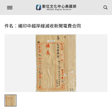
件名：補印中越岸線減收新聞電費合同