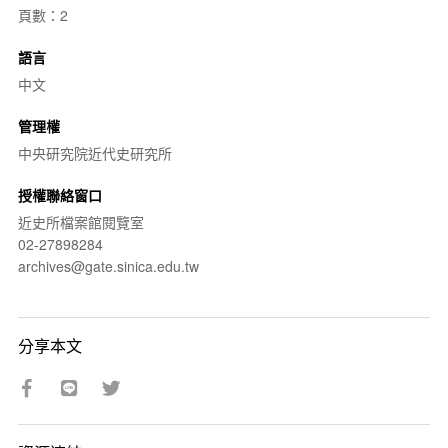
頁數：2
語言
中文
管理權
中央研究院近代史研究所
授權聯絡窗口
近史所檔案館閱覽室
02-27898284
archives@gate.sinica.edu.tw
分享本文