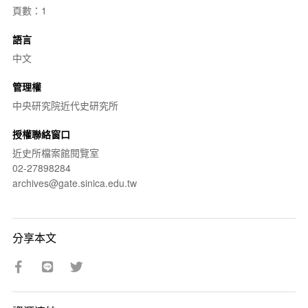
頁數：1
語言
中文
管理權
中央研究院近代史研究所
授權聯絡窗口
近史所檔案館閱覽室
02-27898284
archives@gate.sinica.edu.tw
分享本文