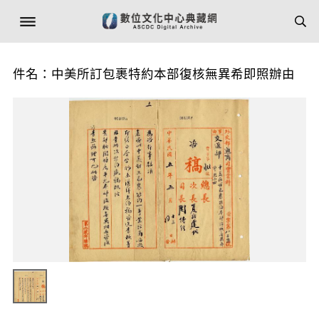
件名：中美所訂包裹特約本部復核無異希即照辦由