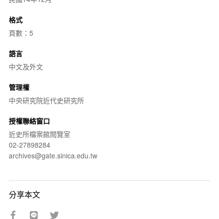
格式
頁數：5
語言
中文及外文
管理權
中央研究院近代史研究所
授權聯絡窗口
近史所檔案館閱覽室
02-27898284
archives@gate.sinica.edu.tw
分享本文