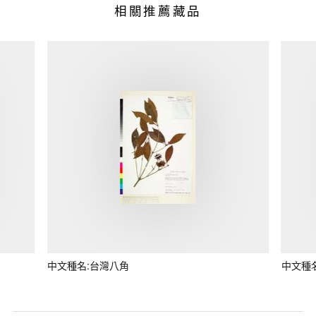
相關推薦藏品
中文種名:台灣八角
中文種