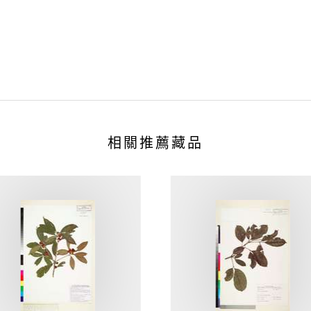
相關推薦藏品