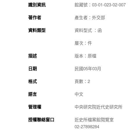
識別資訊
館藏號：03-01-023-02-007
著作者
產生者：外交部
資料類型
資料型式 ：函
層次：件
描述
版本：原檔
日期
民國05年03月
格式
頁數：2
語言
中文
管理權
中央研究院近代史研究所
授權聯絡窗口
近史所檔案館閱覽室
02-27898284