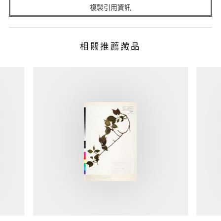
複製引用資訊
相關推薦藏品