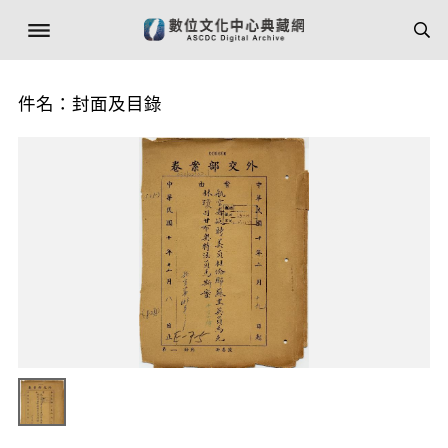
件名：封面及目錄