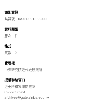
識別資訊
館藏號：03-01-021-02-000
資料類型
層次：件
格式
頁數：2
管理權
中央研究院近代史研究所
授權聯絡窗口
近史所檔案館閱覽室
02-27898284
archives@gate.sinica.edu.tw