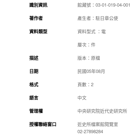
識別資訊
館藏號：03-01-019-04-001
著作者
產生者：駐日章公使
資料類型
資料型式 ：電
層次：件
描述
版本：原檔
日期
民國05年08月
格式
頁數：2
語言
中文
管理權
中央研究院近代史研究所
授權聯絡窗口
近史所檔案館閱覽室
02-27898284