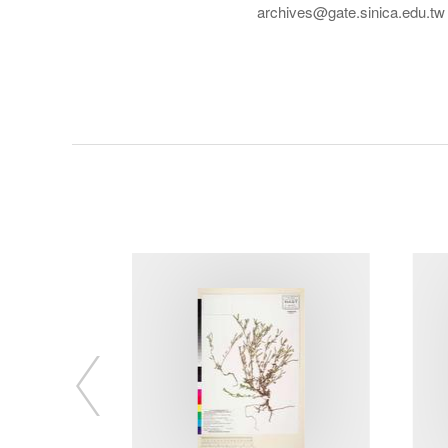
archives@gate.sinica.edu.tw