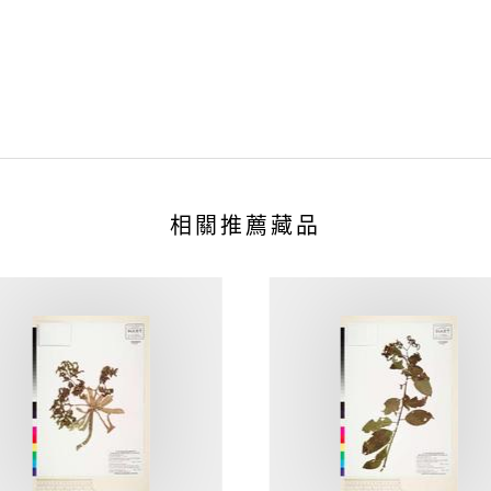
相關推薦藏品