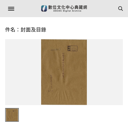
件名：封面及目錄