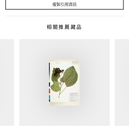
複製引用資訊
相關推薦藏品