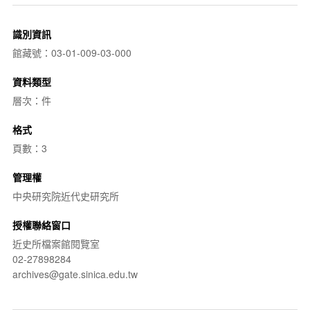
識別資訊
館藏號：03-01-009-03-000
資料類型
層次：件
格式
頁數：3
管理權
中央研究院近代史研究所
授權聯絡窗口
近史所檔案館閱覽室
02-27898284
archives@gate.sinica.edu.tw