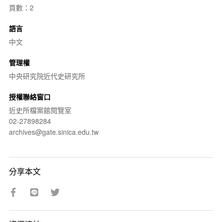
頁數：2
語言
中文
管理權
中央研究院近代史研究所
授權聯絡窗口
近史所檔案館閱覽室
02-27898284
archives@gate.sinica.edu.tw
分享本文