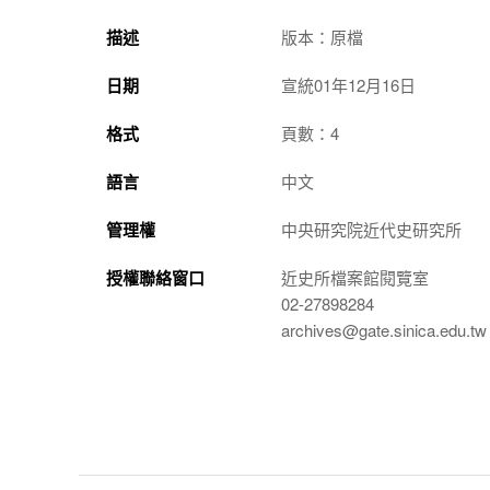
描述
版本：原檔
日期
宣統01年12月16日
格式
頁數：4
語言
中文
管理權
中央研究院近代史研究所
授權聯絡窗口
近史所檔案館閱覽室
02-27898284
archives@gate.sinica.edu.tw