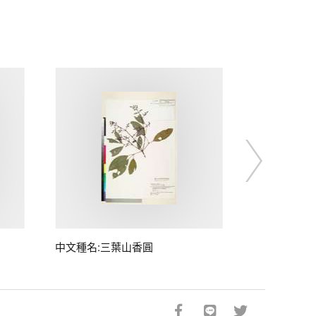
中文種名:三葉山香圓