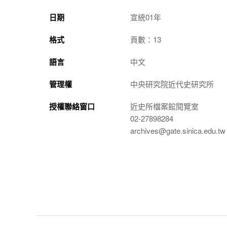
日期
宣統01年
格式
頁數：13
語言
中文
管理權
中央研究院近代史研究所
授權聯絡窗口
近史所檔案館閱覽室
02-27898284
archives@gate.sinica.edu.tw