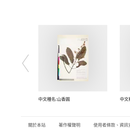
中文種名:山香圓
中文
關於本站
著作權聲明
使用者條款、資訊