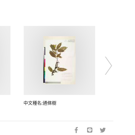
中文種名:通條樹