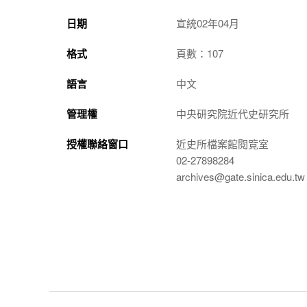
日期
宣統02年04月
格式
頁數：107
語言
中文
管理權
中央研究院近代史研究所
授權聯絡窗口
近史所檔案館閱覽室
02-27898284
archives@gate.sinica.edu.tw