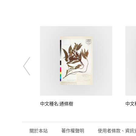
中文種名:通條樹
中文
關於本站
著作權聲明
使用者條款、資訊