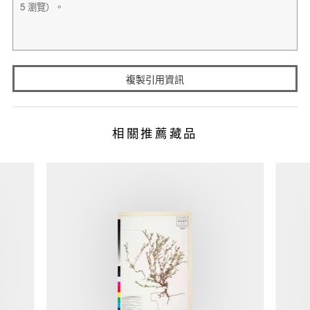
複製引用資訊
相關推薦藏品