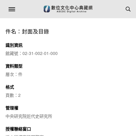
件名：封面及目錄
識別資訊
館藏號：02-31-002-01-000
資料類型
層次：件
格式
頁數：2
管理權
中央研究院近代史研究所
授權聯絡窗口