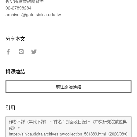
近史所檔案館閱覽室
02-27898284
archives@gate.sinica.edu.tw
分享本文
資源連結
前往原始連結
引用