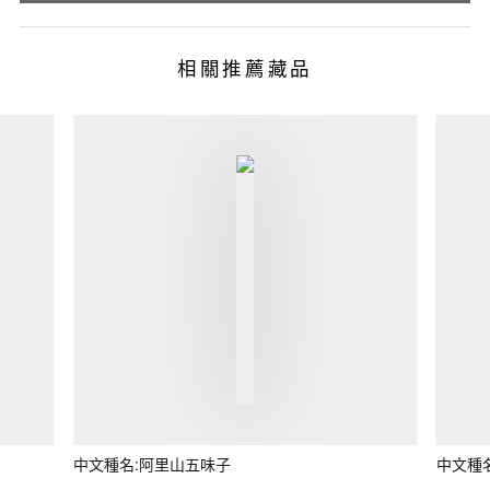
相關推薦藏品
中文種名:阿里山五味子
中文種