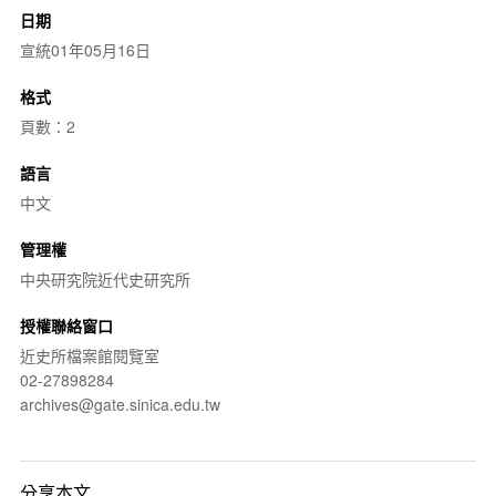
日期
宣統01年05月16日
格式
頁數：2
語言
中文
管理權
中央研究院近代史研究所
授權聯絡窗口
近史所檔案館閱覽室
02-27898284
archives@gate.sinica.edu.tw
分享本文