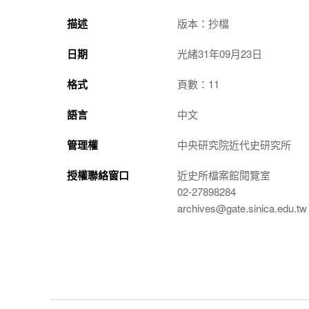
描述
版本：抄檔
日期
光緒31年09月23日
格式
頁數：11
語言
中文
管理權
中央研究院近代史研究所
授權聯絡窗口
近史所檔案館閱覽室
02-27898284
archives@gate.sinica.edu.tw