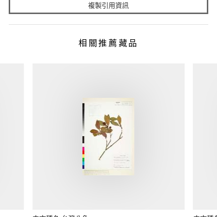
複製引用資訊
相關推薦藏品