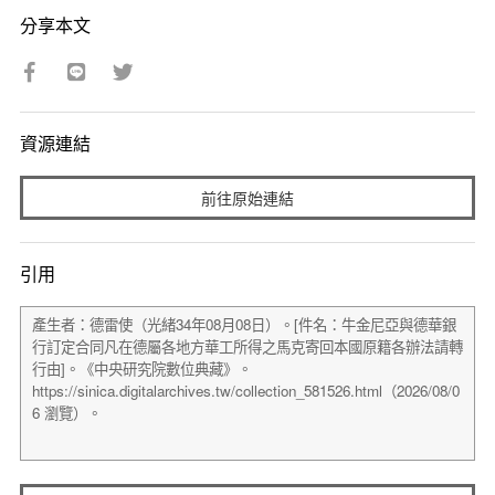
分享本文
資源連結
前往原始連結
引用