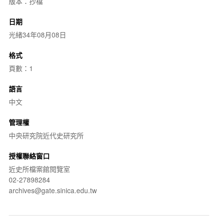
版本：抄檔
日期
光緒34年08月08日
格式
頁數：1
語言
中文
管理權
中央研究院近代史研究所
授權聯絡窗口
近史所檔案館閱覽室
02-27898284
archives@gate.sinica.edu.tw