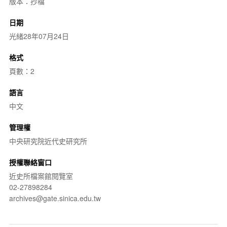
版本：抄檔
日期
光緒28年07月24日
格式
頁數：2
語言
中文
管理權
中央研究院近代史研究所
授權聯絡窗口
近史所檔案館閱覽室
02-27898284
archives@gate.sinica.edu.tw