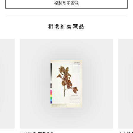
複製引用資訊
相關推薦藏品