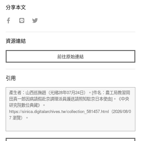
分享本文
資源連結
前往原始連結
引用