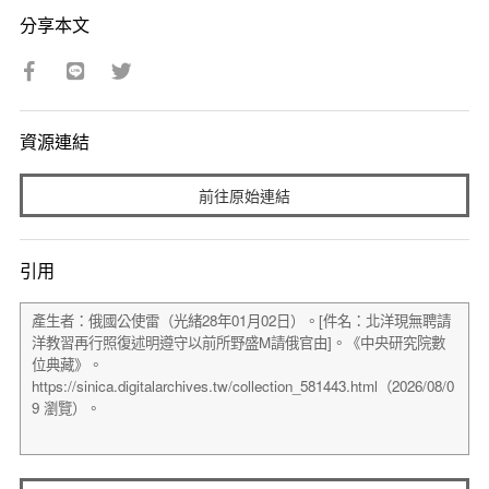
分享本文
資源連結
前往原始連結
引用