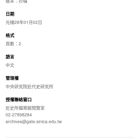
版本：抄檔
日期
光緒28年01月02日
格式
頁數：2
語言
中文
管理權
中央研究院近代史研究所
授權聯絡窗口
近史所檔案館閱覽室
02-27898284
archives@gate.sinica.edu.tw