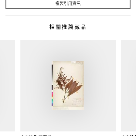
複製引用資訊
相關推薦藏品