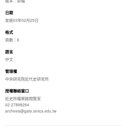
版本：原檔
日期
宣統03年02月25日
格式
頁數：6
語言
中文
管理權
中央研究院近代史研究所
授權聯絡窗口
近史所檔案館閱覽室
02-27898284
archives@gate.sinica.edu.tw