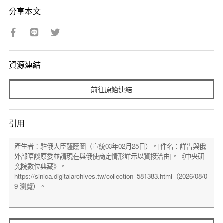
分享本文
資源連結
前往原始連結
引用