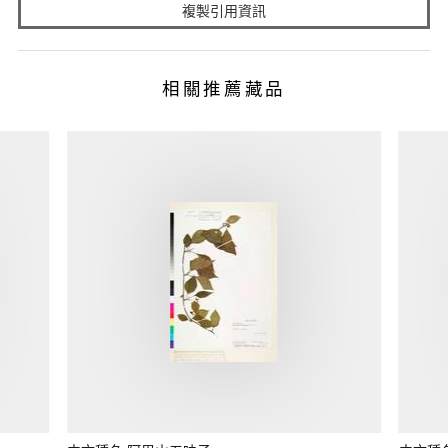
複製引用資訊
相關推薦藏品