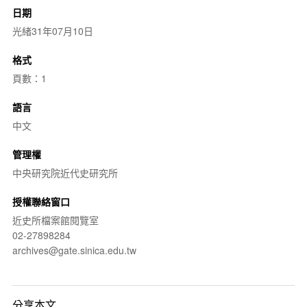
日期
光緒31年07月10日
格式
頁數：1
語言
中文
管理權
中央研究院近代史研究所
授權聯絡窗口
近史所檔案館閱覽室
02-27898284
archives@gate.sinica.edu.tw
分享本文