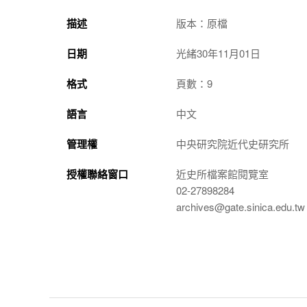
描述
版本：原檔
日期
光緒30年11月01日
格式
頁數：9
語言
中文
管理權
中央研究院近代史研究所
授權聯絡窗口
近史所檔案館閱覽室
02-27898284
archives@gate.sinica.edu.tw