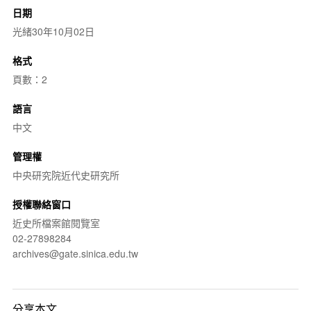
日期
光緒30年10月02日
格式
頁數：2
語言
中文
管理權
中央研究院近代史研究所
授權聯絡窗口
近史所檔案館閱覽室
02-27898284
archives@gate.sinica.edu.tw
分享本文