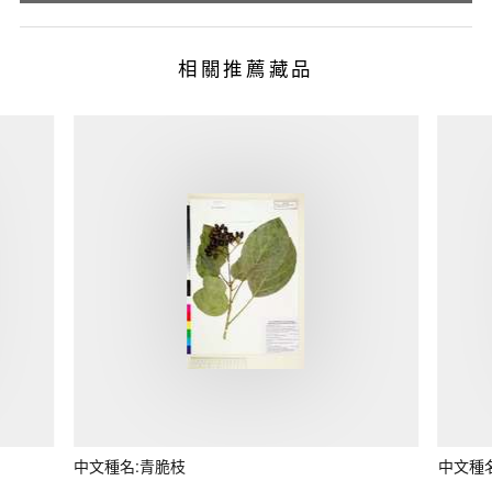
相關推薦藏品
中文種名:青脆枝
中文種