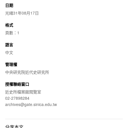
日期
光緒31年08月17日
格式
頁數：1
語言
中文
管理權
中央研究院近代史研究所
授權聯絡窗口
近史所檔案館閱覽室
02-27898284
archives@gate.sinica.edu.tw
分享本文