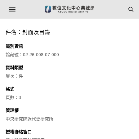
件名：封面及目錄
識別資訊
館藏號：02-26-008-07-000
資料類型
層次：件
格式
頁數：3
管理權
中央研究院近代史研究所
授權聯絡窗口