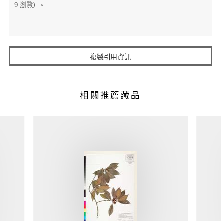
複製引用資訊
相關推薦藏品