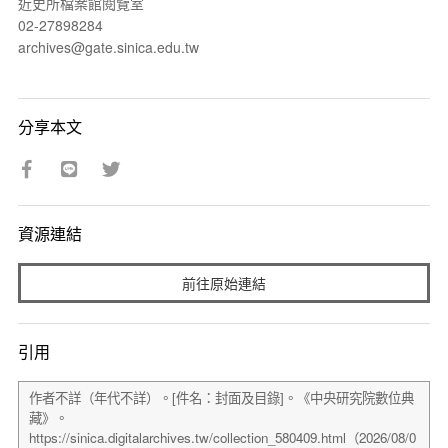
近史所檔案館閱覽室
02-27898284
archives@gate.sinica.edu.tw
分享本文
資源連結
前往原始連結
引用