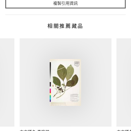
複製引用資訊
相關推薦藏品