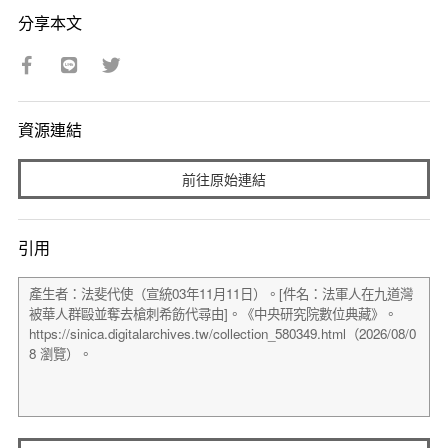
分享本文
資源連結
前往原始連結
引用