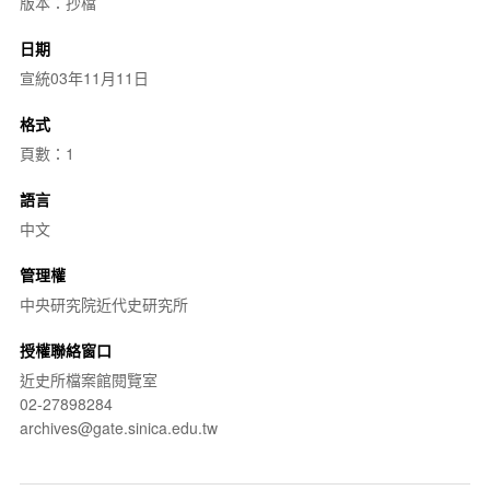
版本：抄檔
日期
宣統03年11月11日
格式
頁數：1
語言
中文
管理權
中央研究院近代史研究所
授權聯絡窗口
近史所檔案館閱覽室
02-27898284
archives@gate.sinica.edu.tw