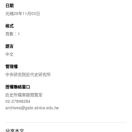
日期
光緒29年11月03日
格式
頁數：1
語言
中文
管理權
中央研究院近代史研究所
授權聯絡窗口
近史所檔案館閱覽室
02-27898284
archives@gate.sinica.edu.tw
分享本文