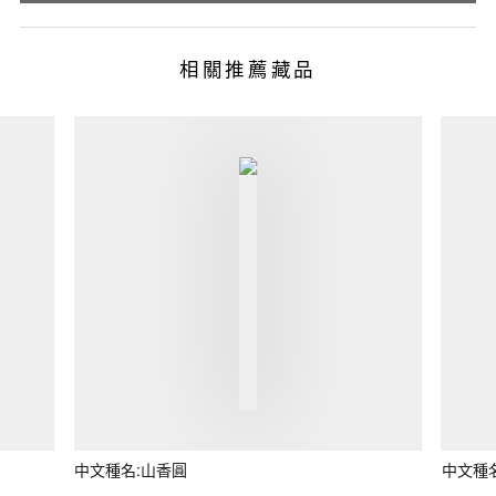
相關推薦藏品
中文種名:山香圓
中文種