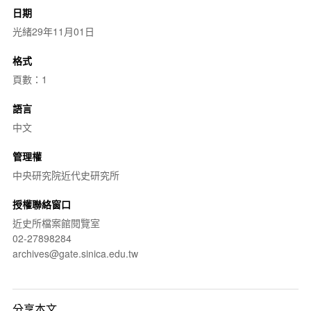
日期
光緒29年11月01日
格式
頁數：1
語言
中文
管理權
中央研究院近代史研究所
授權聯絡窗口
近史所檔案館閱覽室
02-27898284
archives@gate.sinica.edu.tw
分享本文