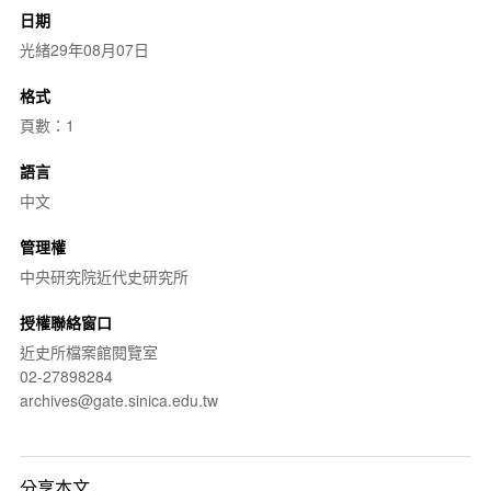
日期
光緒29年08月07日
格式
頁數：1
語言
中文
管理權
中央研究院近代史研究所
授權聯絡窗口
近史所檔案館閱覽室
02-27898284
archives@gate.sinica.edu.tw
分享本文