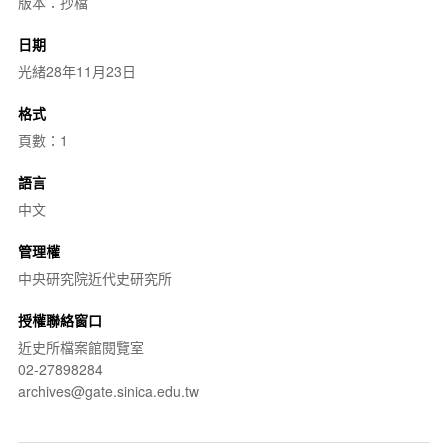
版本：抄檔
日期
光緒28年11月23日
格式
頁數：1
語言
中文
管理權
中央研究院近代史研究所
授權聯絡窗口
近史所檔案館閱覽室
02-27898284
archives@gate.sinica.edu.tw