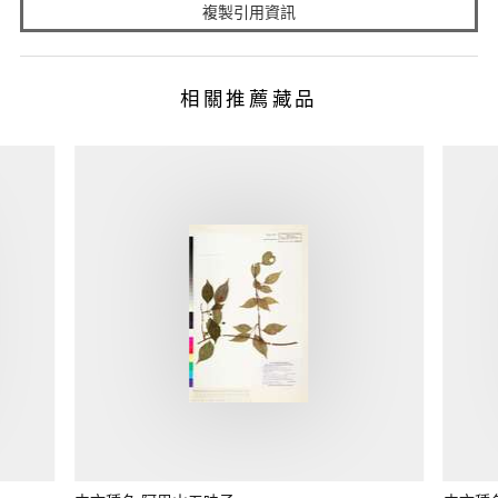
複製引用資訊
相關推薦藏品