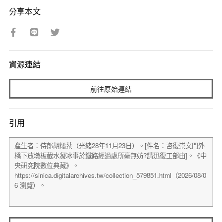
分享本文
資源連結
前往原始連結
引用