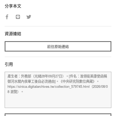
分享本文
資源連結
前往原始連結
引用