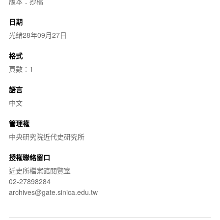
版本：抄檔
日期
光緒28年09月27日
格式
頁數：1
語言
中文
管理權
中央研究院近代史研究所
授權聯絡窗口
近史所檔案館閱覽室
02-27898284
archives@gate.sinica.edu.tw