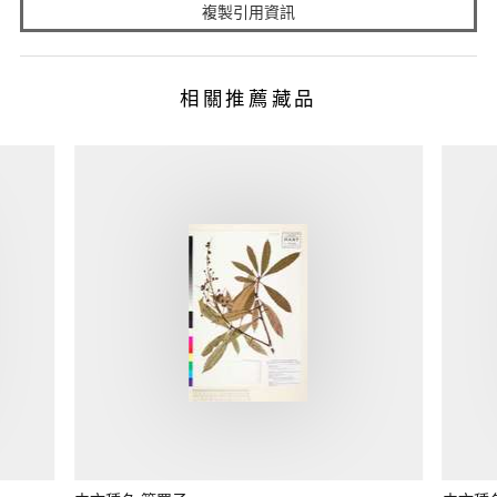
複製引用資訊
相關推薦藏品