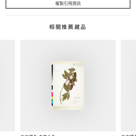
複製引用資訊
相關推薦藏品