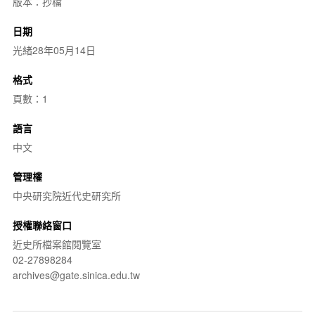
版本：抄檔
日期
光緒28年05月14日
格式
頁數：1
語言
中文
管理權
中央研究院近代史研究所
授權聯絡窗口
近史所檔案館閱覽室
02-27898284
archives@gate.sinica.edu.tw