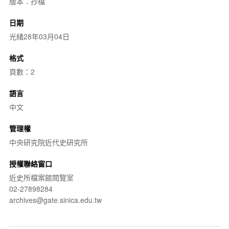
版本：抄檔
日期
光緒28年03月04日
格式
頁數：2
語言
中文
管理權
中央研究院近代史研究所
授權聯絡窗口
近史所檔案館閱覽室
02-27898284
archives@gate.sinica.edu.tw