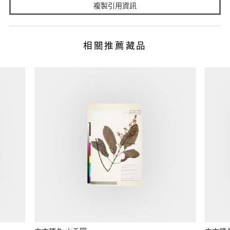
複製引用資訊
相關推薦藏品