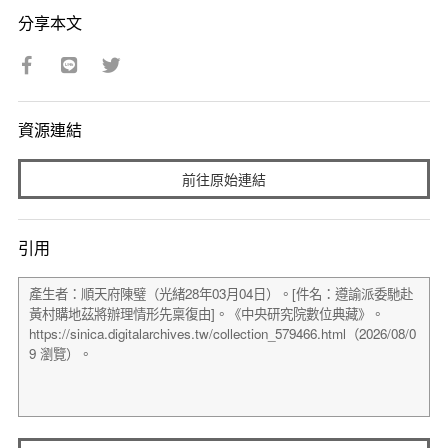
分享本文
資源連結
前往原始連結
引用