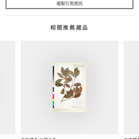
複製引用資訊
相關推薦藏品