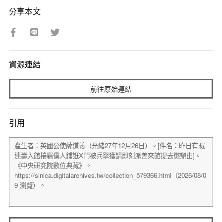
分享本文
資源連結
前往原始連結
引用