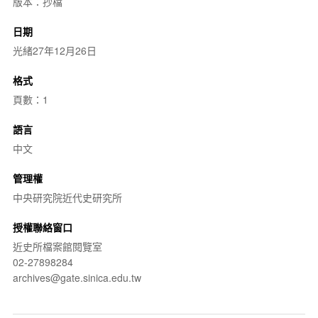
版本：抄檔
日期
光緒27年12月26日
格式
頁數：1
語言
中文
管理權
中央研究院近代史研究所
授權聯絡窗口
近史所檔案館閱覽室
02-27898284
archives@gate.sinica.edu.tw