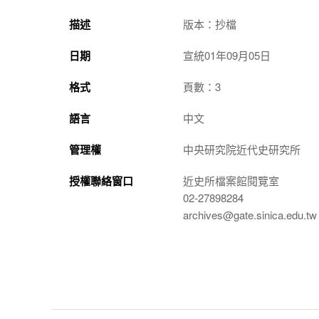
描述
版本：抄檔
日期
宣統01年09月05日
格式
頁數：3
語言
中文
管理權
中央研究院近代史研究所
授權聯絡窗口
近史所檔案館閱覽室
02-27898284
archives@gate.sinica.edu.tw