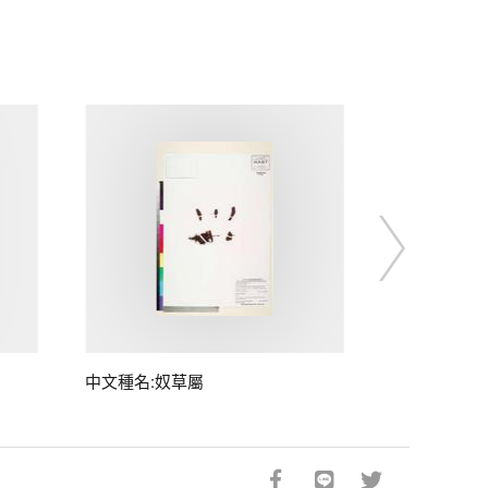
中文種名:奴草屬