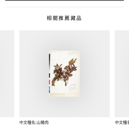
相關推薦藏品
中文種名:山豬肉
中文種