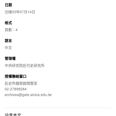
日期
光緒33年07月14日
格式
頁數：4
語言
中文
管理權
中央研究院近代史研究所
授權聯絡窗口
近史所檔案館閱覽室
02-27898284
archives@gate.sinica.edu.tw
分享本文