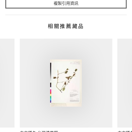
複製引用資訊
相關推薦藏品