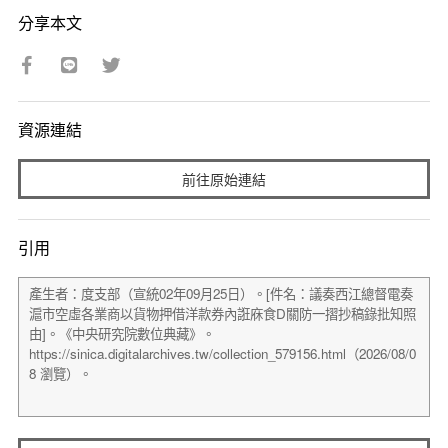
分享本文
資源連結
前往原始連結
引用