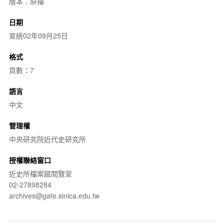
版本：原檔
日期
宣統02年09月25日
格式
頁數：7
語言
中文
管理權
中央研究院近代史研究所
授權聯絡窗口
近史所檔案館閱覽室
02-27898284
archives@gate.sinica.edu.tw