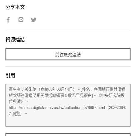
分享本文
資源連結
前往原始連結
引用