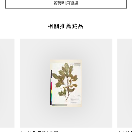
複製引用資訊
相關推薦藏品