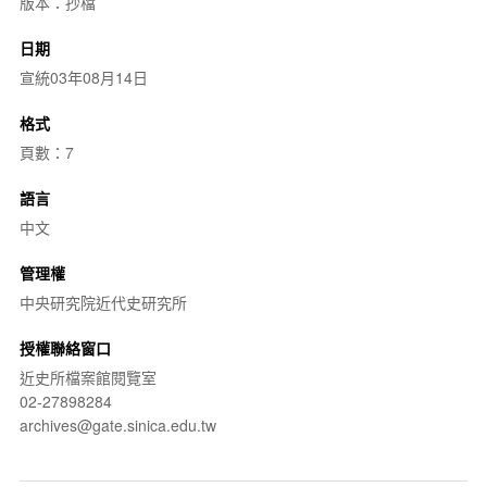
版本：抄檔
日期
宣統03年08月14日
格式
頁數：7
語言
中文
管理權
中央研究院近代史研究所
授權聯絡窗口
近史所檔案館閱覽室
02-27898284
archives@gate.sinica.edu.tw