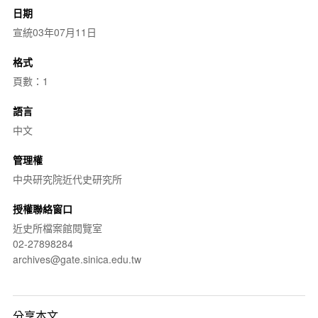
日期
宣統03年07月11日
格式
頁數：1
語言
中文
管理權
中央研究院近代史研究所
授權聯絡窗口
近史所檔案館閱覽室
02-27898284
archives@gate.sinica.edu.tw
分享本文