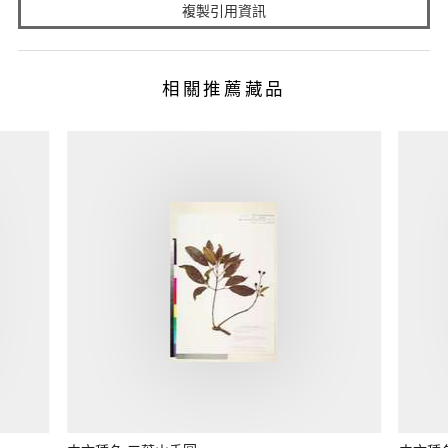
複製引用資訊
相關推薦藏品