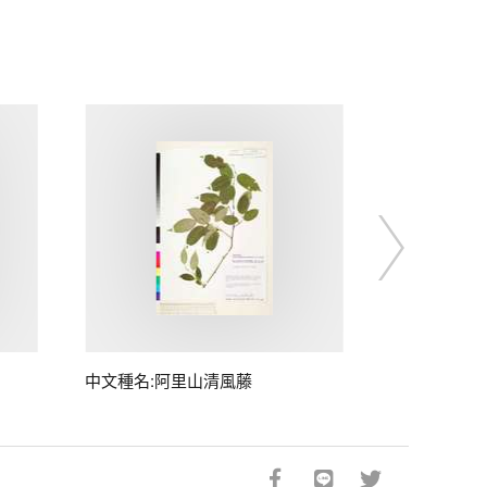
中文種名:阿里山清風藤