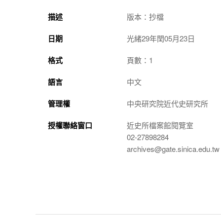
描述
版本：抄檔
日期
光緒29年閏05月23日
格式
頁數：1
語言
中文
管理權
中央研究院近代史研究所
授權聯絡窗口
近史所檔案館閱覽室
02-27898284
archives@gate.sinica.edu.tw