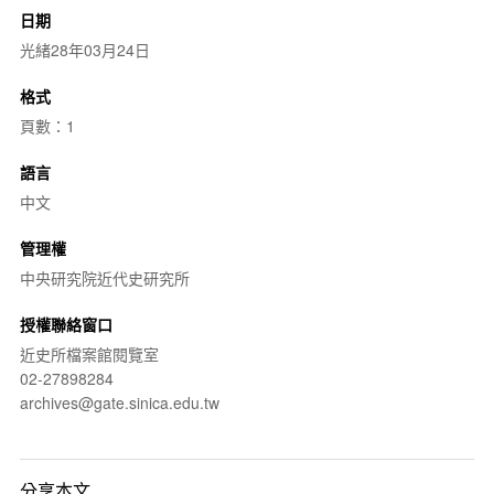
日期
光緒28年03月24日
格式
頁數：1
語言
中文
管理權
中央研究院近代史研究所
授權聯絡窗口
近史所檔案館閱覽室
02-27898284
archives@gate.sinica.edu.tw
分享本文