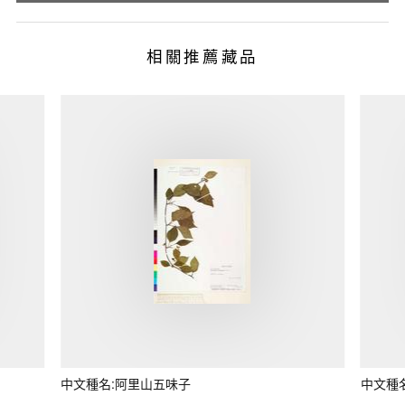
相關推薦藏品
中文種名:阿里山五味子
中文種