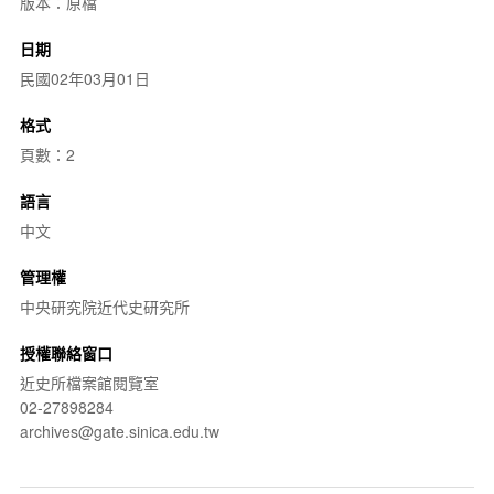
版本：原檔
日期
民國02年03月01日
格式
頁數：2
語言
中文
管理權
中央研究院近代史研究所
授權聯絡窗口
近史所檔案館閱覽室
02-27898284
archives@gate.sinica.edu.tw