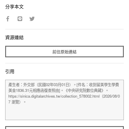
分享本文
資源連結
前往原始連結
引用