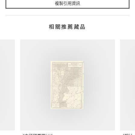
複製引用資訊
相關推薦藏品