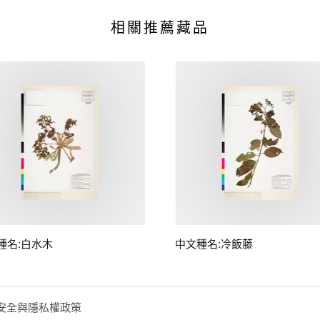
相關推薦藏品
種名:白水木
中文種名:冷飯藤
安全與隱私權政策