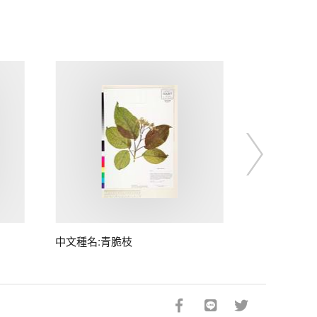
中文種名:青脆枝