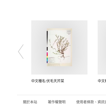
中文種名:伏毛天芹菜
中文
關於本站
著作權聲明
使用者條款、資訊