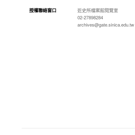
授權聯絡窗口
近史所檔案館閱覽室
02-27898284
archives@gate.sinica.edu.tw