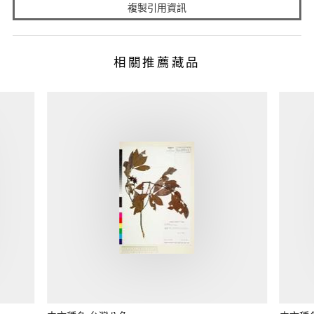
複製引用資訊
相關推薦藏品