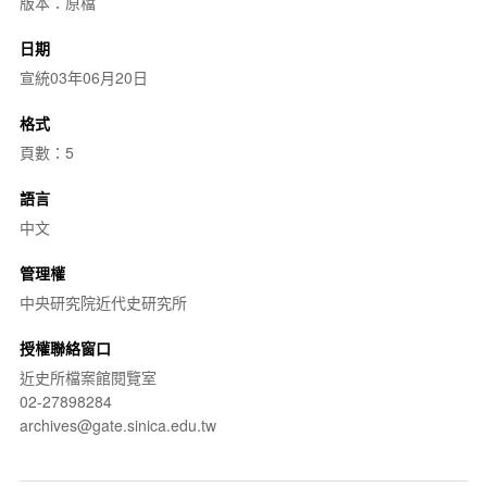
版本：原檔
日期
宣統03年06月20日
格式
頁數：5
語言
中文
管理權
中央研究院近代史研究所
授權聯絡窗口
近史所檔案館閱覽室
02-27898284
archives@gate.sinica.edu.tw