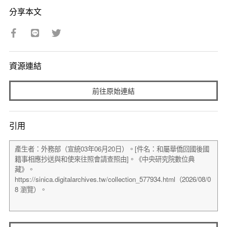
分享本文
資源連結
前往原始連結
引用