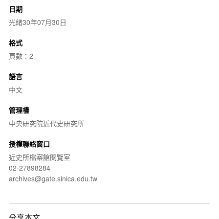
日期
光緒30年07月30日
格式
頁數：2
語言
中文
管理權
中央研究院近代史研究所
授權聯絡窗口
近史所檔案館閱覽室
02-27898284
archives@gate.sinica.edu.tw
分享本文