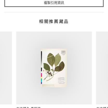
複製引用資訊
相關推薦藏品