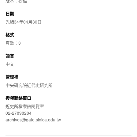
版本：抄檔
日期
光緒34年04月30日
格式
頁數：3
語言
中文
管理權
中央研究院近代史研究所
授權聯絡窗口
近史所檔案館閱覽室
02-27898284
archives@gate.sinica.edu.tw