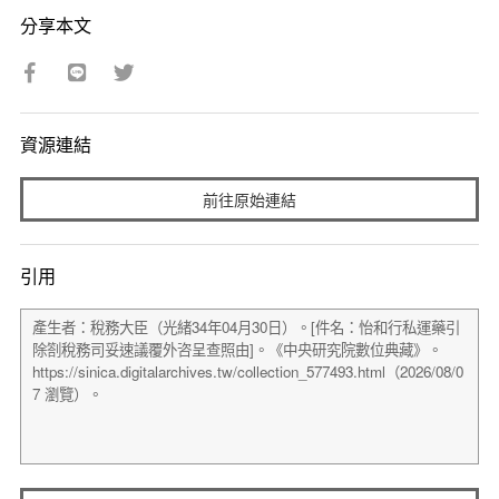
分享本文
資源連結
前往原始連結
引用